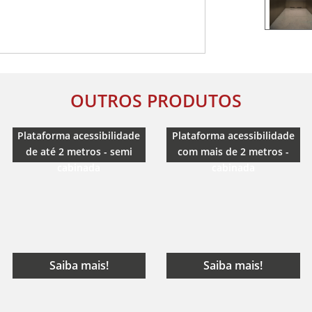
OUTROS PRODUTOS
Plataforma acessibilidade
Plataforma acessibilidade
de até 2 metros - semi
com mais de 2 metros -
cabinada
cabinada
Saiba mais!
Saiba mais!