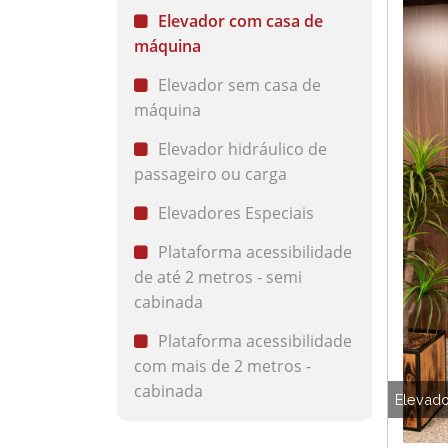
Elevador com casa de
máquina
Elevador sem casa de
máquina
Elevador hidráulico de
passageiro ou carga
Elevadores Especiais
Plataforma acessibilidade
de até 2 metros - semi
cabinada
Plataforma acessibilidade
com mais de 2 metros -
cabinada
Elevado